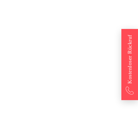
Kostenloser Rückruf