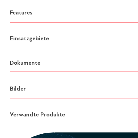
Features
Einsatzgebiete
Dokumente
Bilder
Verwandte Produkte