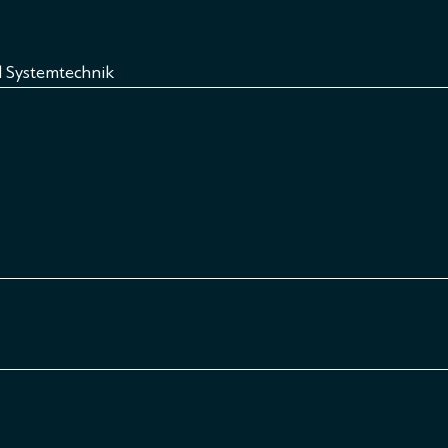
d Systemtechnik