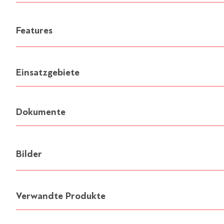
Features
Einsatzgebiete
Dokumente
Bilder
Verwandte Produkte