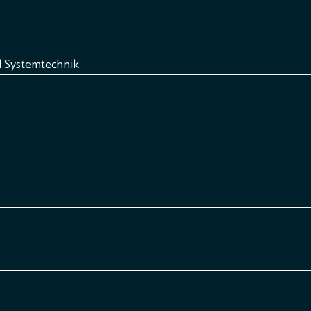
d Systemtechnik