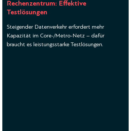
Rechenzentrum: Effektive
Testlösungen
Steigender Datenverkehr erfordert mehr
Kapazität im Core-/Metro-Netz – dafür
braucht es leistungsstarke Testlösungen.