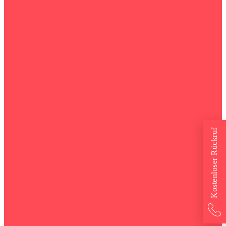
Kostenloser Rückruf