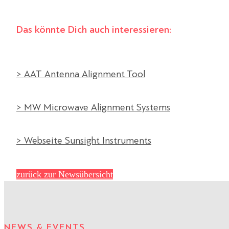
Das könnte Dich auch interessieren:
> AAT Antenna Alignment Tool
> MW Microwave Alignment Systems
> Webseite Sunsight Instruments
zurück zur Newsübersicht
NEWS & EVENTS