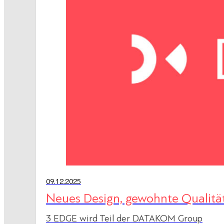
09.12.2025
Neues Design, gewohnte Qualitä
3 EDGE wird Teil der DATAKOM Group